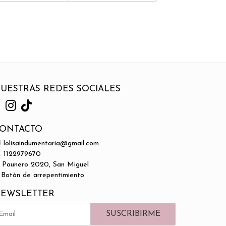
UESTRAS REDES SOCIALES
ONTACTO
lolisaindumentaria@gmail.com
1122979670
Paunero 2020, San Miguel
Botón de arrepentimiento
EWSLETTER
SUSCRIBIRME