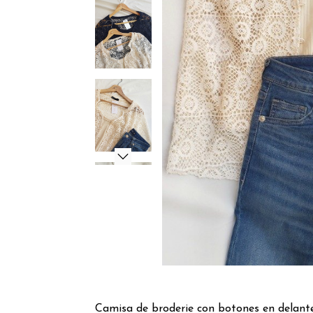
Camisa de broderie con botones en delante