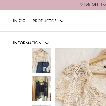
♡ 10% OFF TR
INICIO
PRODUCTOS
INFORMACIÓN