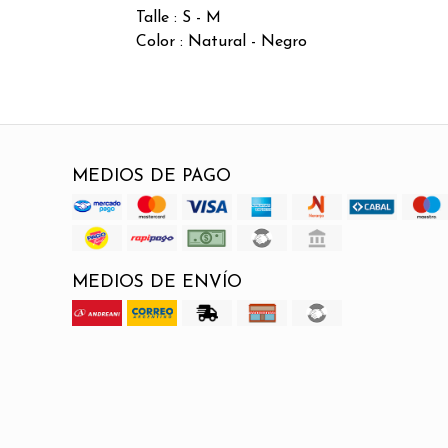
Talle : S - M
Color : Natural - Negro
MEDIOS DE PAGO
MEDIOS DE ENVÍO