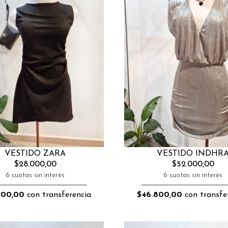
VESTIDO INDHR
VESTIDO ZARA
$52.000,00
$28.000,00
6 cuotas sin interés
6 cuotas sin interés
$46.800,00
con transfe
200,00
con transferencia