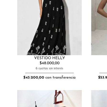
VESTIDO HELLY
$48.000,00
6 cuotas sin interés
$43.200,00
con transferencia
$53.