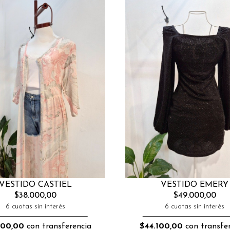
VESTIDO CASTIEL
VESTIDO EMERY
$38.000,00
$49.000,00
6 cuotas sin interés
6 cuotas sin interés
200,00
con transferencia
$44.100,00
con transfer