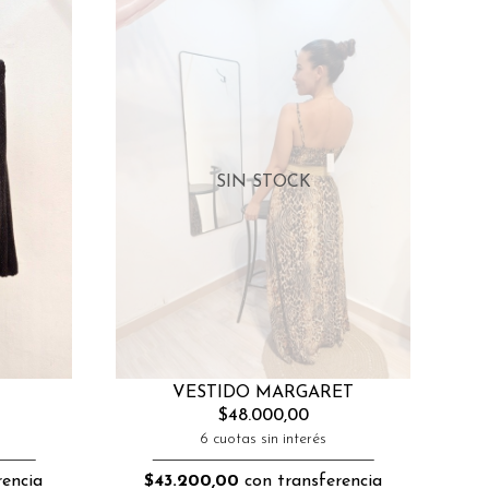
SIN STOCK
VESTIDO MARGARET
$48.000,00
6 cuotas sin interés
encia
$43.200,00
con transferencia