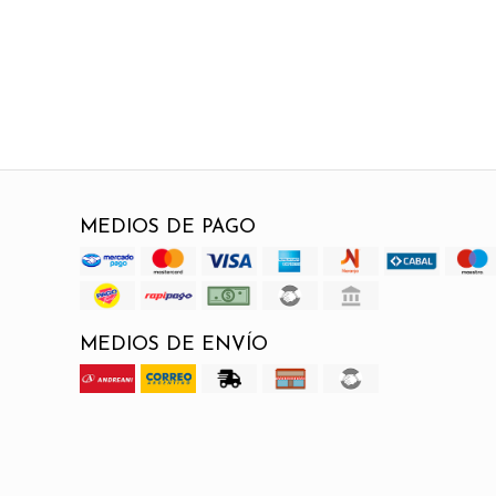
MEDIOS DE PAGO
MEDIOS DE ENVÍO