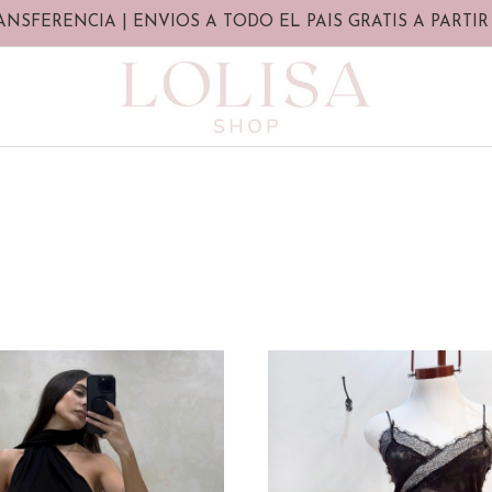
ANSFERENCIA | ENVIOS A TODO EL PAIS GRATIS A PARTIR 