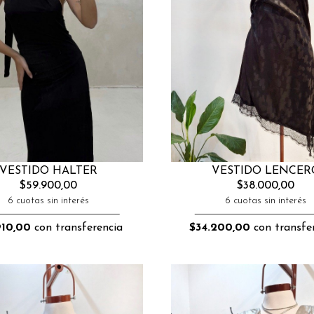
VESTIDO LENCER
VESTIDO HALTER
$38.000,00
$59.900,00
6 cuotas sin interés
6 cuotas sin interés
$34.200,00
con transfe
910,00
con transferencia