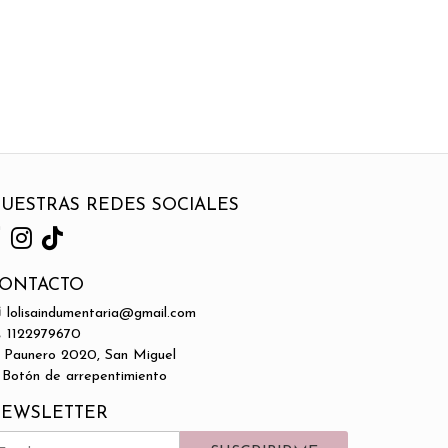
UESTRAS REDES SOCIALES
ONTACTO
lolisaindumentaria@gmail.com
1122979670
Paunero 2020, San Miguel
Botón de arrepentimiento
EWSLETTER