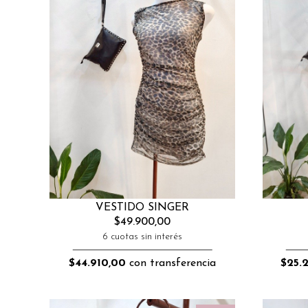
VESTIDO SINGER
$49.900,00
6 cuotas sin interés
$44.910,00
con transferencia
$25.