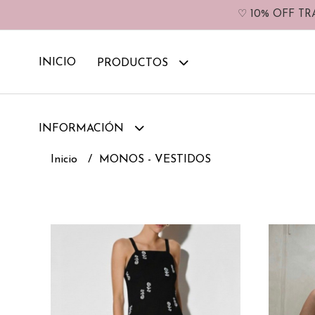
♡ 10% OFF TR
INICIO
PRODUCTOS
INFORMACIÓN
Inicio
MONOS - VESTIDOS