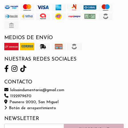
MEDIOS DE ENVÍO
NUESTRAS REDES SOCIALES
CONTACTO
lolisaindumentaria@gmail.com
1122979670
Paunero 2020, San Miguel
Botón de arrepentimiento
NEWSLETTER