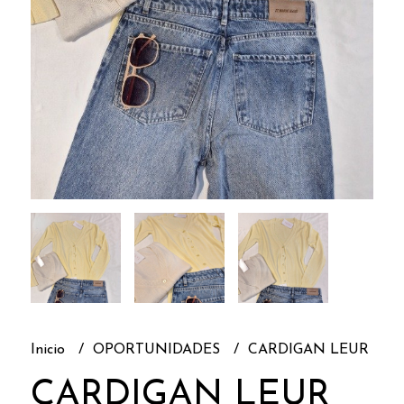
Inicio
OPORTUNIDADES
CARDIGAN LEUR
CARDIGAN LEUR