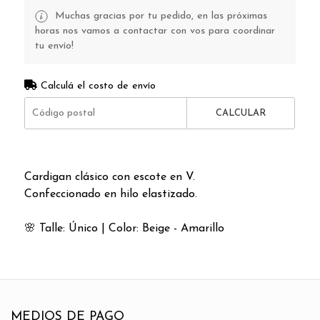
Muchas gracias por tu pedido, en las próximas
horas nos vamos a contactar con vos para coordinar
tu envío!
Calculá el costo de envío
CALCULAR
Cardigan clásico con escote en V.
Confeccionado en hilo elastizado.
🌸
Talle: Único | Color: Beige - Amarillo
MEDIOS DE PAGO