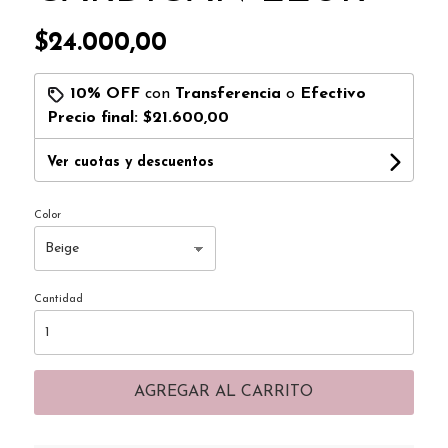
$24.000,00
10% OFF
con
Transferencia
o
Efectivo
Precio final:
$21.600,00
Ver cuotas y descuentos
Color
Cantidad
AGREGAR AL CARRITO