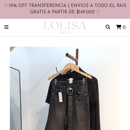
♡ 10% OFF TRANSFERENCIA | ENVIOS A TODO EL PAIS
GRATIS A PARTIR DE $149.000 ♡
0