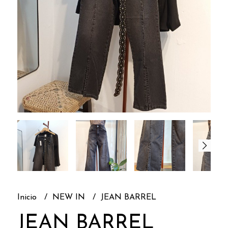
Inicio
NEW IN
JEAN BARREL
JEAN BARREL