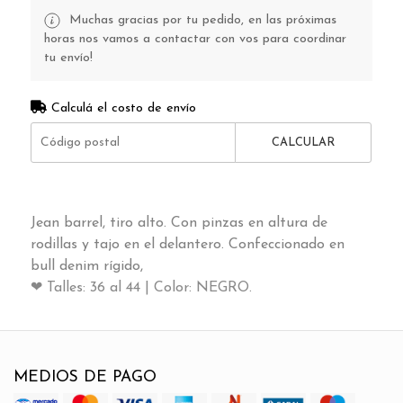
Muchas gracias por tu pedido, en las próximas
horas nos vamos a contactar con vos para coordinar
tu envío!
Calculá el costo de envío
CALCULAR
Jean barrel, tiro alto. Con pinzas en altura de
rodillas y tajo en el delantero. Confeccionado en
bull denim rígido,
❤ Talles: 36 al 44 | Color: NEGRO.
MEDIOS DE PAGO