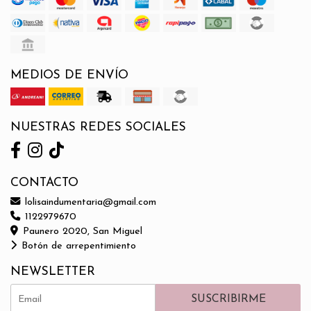
MEDIOS DE ENVÍO
NUESTRAS REDES SOCIALES
CONTACTO
lolisaindumentaria@gmail.com
1122979670
Paunero 2020, San Miguel
Botón de arrepentimiento
NEWSLETTER
SUSCRIBIRME