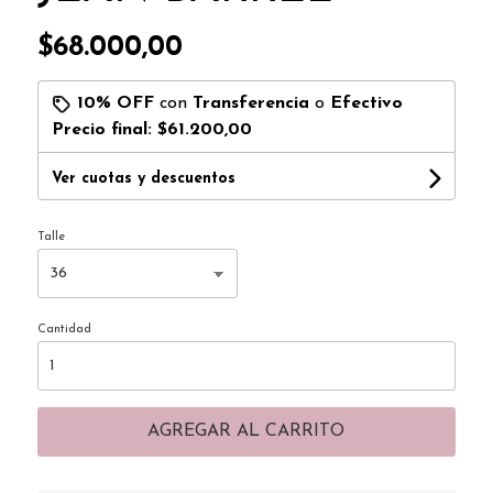
$68.000,00
10% OFF
con
Transferencia
o
Efectivo
Precio final:
$61.200,00
Ver cuotas y descuentos
Talle
Cantidad
AGREGAR AL CARRITO