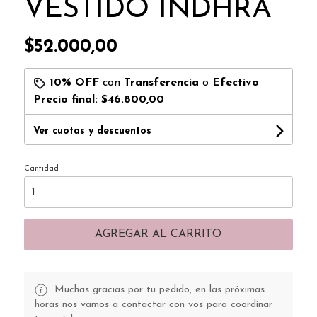
VESTIDO INDHRA
$52.000,00
10% OFF
con
Transferencia
o
Efectivo
Precio final:
$46.800,00
Ver cuotas y descuentos
Cantidad
AGREGAR AL CARRITO
Muchas gracias por tu pedido, en las próximas
horas nos vamos a contactar con vos para coordinar