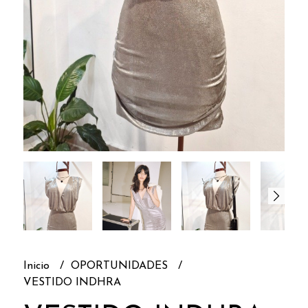
Inicio
OPORTUNIDADES
VESTIDO INDHRA