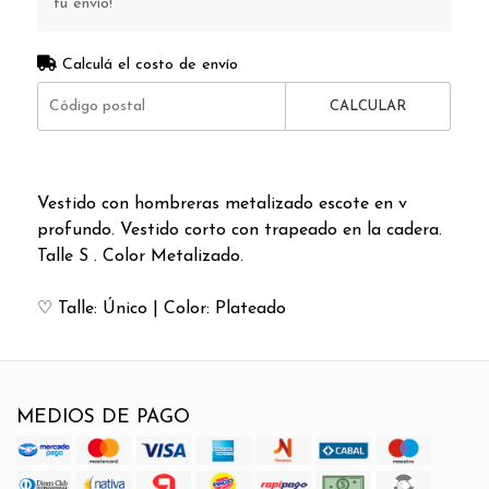
tu envío!
Calculá el costo de envío
CALCULAR
Vestido con hombreras metalizado escote en v
profundo. Vestido corto con trapeado en la cadera.
Talle S . Color Metalizado.
♡ Talle: Único | Color: Plateado
MEDIOS DE PAGO