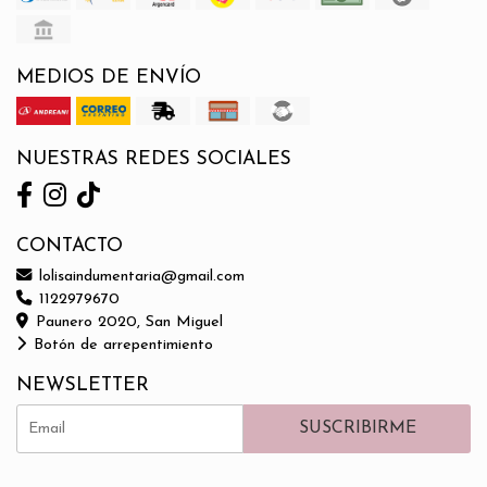
MEDIOS DE ENVÍO
NUESTRAS REDES SOCIALES
CONTACTO
lolisaindumentaria@gmail.com
1122979670
Paunero 2020, San Miguel
Botón de arrepentimiento
NEWSLETTER
SUSCRIBIRME