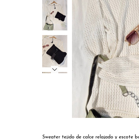
Sweater tejido de calce relajado y escote b