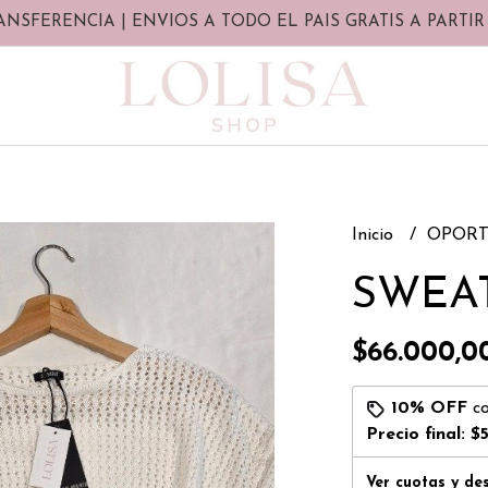
ANSFERENCIA | ENVIOS A TODO EL PAIS GRATIS A PARTIR 
Inicio
OPORT
SWEA
$66.000,0
10% OFF
c
Precio final:
$
Ver cuotas y de