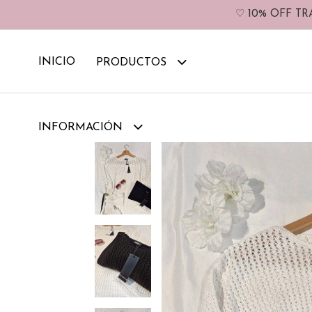
♡ 10% OFF TR
INICIO
PRODUCTOS
INFORMACIÓN