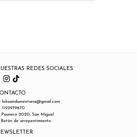
UESTRAS REDES SOCIALES
ONTACTO
lolisaindumentaria@gmail.com
1122979670
Paunero 2020, San Miguel
Botón de arrepentimiento
EWSLETTER