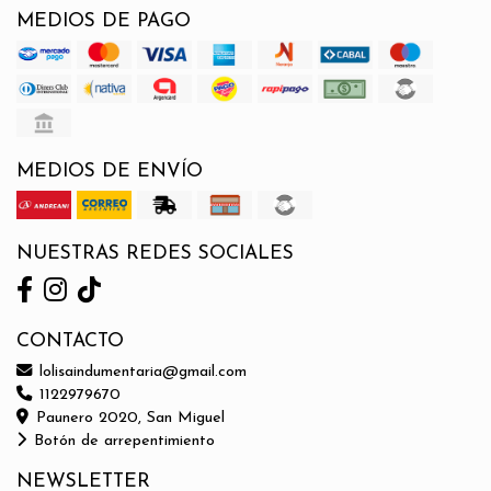
MEDIOS DE PAGO
MEDIOS DE ENVÍO
NUESTRAS REDES SOCIALES
CONTACTO
lolisaindumentaria@gmail.com
1122979670
Paunero 2020, San Miguel
Botón de arrepentimiento
NEWSLETTER