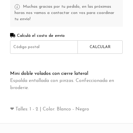
Muchas gracias por tu pedido, en las próximas
horas nos vamos a contactar con vos para coordinar
tu envío!
Calculá el costo de envío
CALCULAR
Mini doble volados con cierre lateral
Espalda entallada con pinzas. Confeccionada en
broderie.
❤ Talles: 1 - 2 | Color: Blanco - Negro