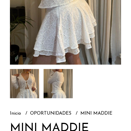
Inicio
OPORTUNIDADES
MINI MADDIE
MINI MADDIE