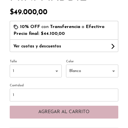
$49.000,00
10% OFF
con
Transferencia
o
Efectivo
Precio final:
$44.100,00
Ver cuotas y descuentos
Talle
Color
Cantidad
AGREGAR AL CARRITO