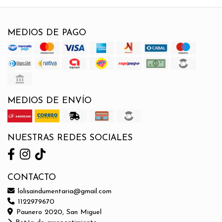
MEDIOS DE PAGO
MEDIOS DE ENVÍO
NUESTRAS REDES SOCIALES
CONTACTO
lolisaindumentaria@gmail.com
1122979670
Paunero 2020, San Miguel