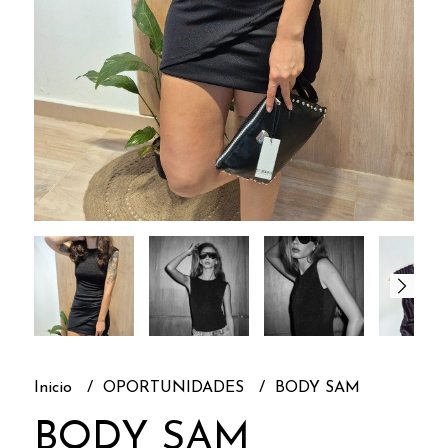
Inicio
OPORTUNIDADES
BODY SAM
BODY SAM