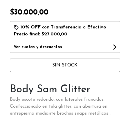
$30.000,00
10% OFF
con
Transferencia
o
Efectivo
Precio final:
$27.000,00
Ver cuotas y descuentos
SIN STOCK
Body Sam Glitter
Body escote redondo, con laterales fruncidos.
Confeccionado en tela glitter, con abertura en
entrepierna mediante broches snaps metálicos .