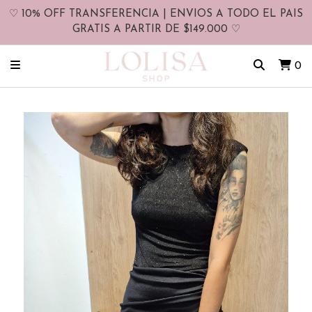
♡ 10% OFF TRANSFERENCIA | ENVIOS A TODO EL PAIS
GRATIS A PARTIR DE $149.000 ♡
0