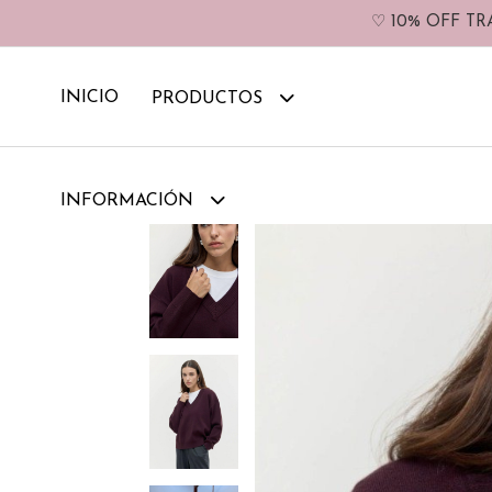
♡ 10% OFF TR
INICIO
PRODUCTOS
INFORMACIÓN