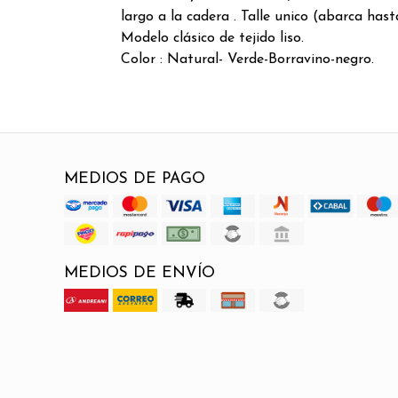
largo a la cadera . Talle unico (abarca hasta
Modelo clásico de tejido liso.
Color : Natural- Verde-Borravino-negro.
MEDIOS DE PAGO
MEDIOS DE ENVÍO