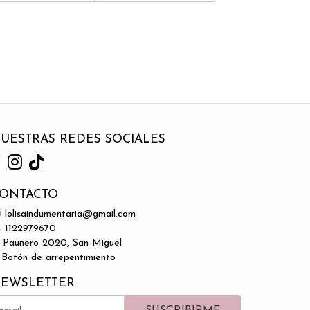
UESTRAS REDES SOCIALES
ONTACTO
lolisaindumentaria@gmail.com
1122979670
Paunero 2020, San Miguel
Botón de arrepentimiento
EWSLETTER