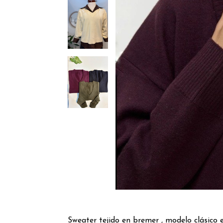
Sweater tejido en bremer , modelo clásico e