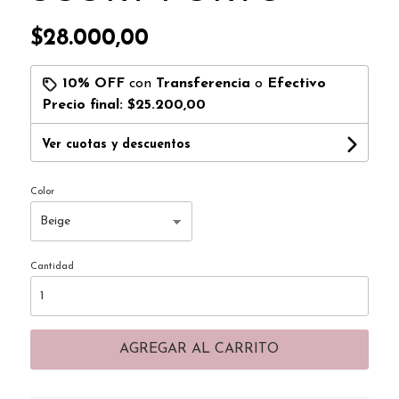
$28.000,00
10% OFF
con
Transferencia
o
Efectivo
Precio final:
$25.200,00
Ver cuotas y descuentos
Color
Cantidad
AGREGAR AL CARRITO