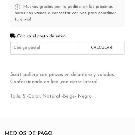
Muchas gracias por tu pedido, en las próximas
horas nos vamos a contactar con vos para coordinar
tu envío!
Calculá el costo de envío
CALCULAR
Scort pollera con pinzas en delantero y volados.
Confeccionada en lino ,con cierre lateral .
Talle: S -Color: Natural -Beige- Negro.
MEDIOS DE PAGO