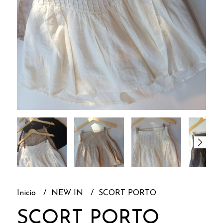
Inicio
NEW IN
SCORT PORTO
SCORT PORTO