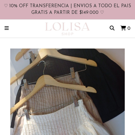
♡ 10% OFF TRANSFERENCIA | ENVIOS A TODO EL PAIS
GRATIS A PARTIR DE $149.000 ♡
0