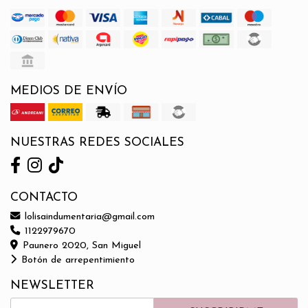
MEDIOS DE ENVÍO
NUESTRAS REDES SOCIALES
CONTACTO
lolisaindumentaria@gmail.com
1122979670
Paunero 2020, San Miguel
Botón de arrepentimiento
NEWSLETTER