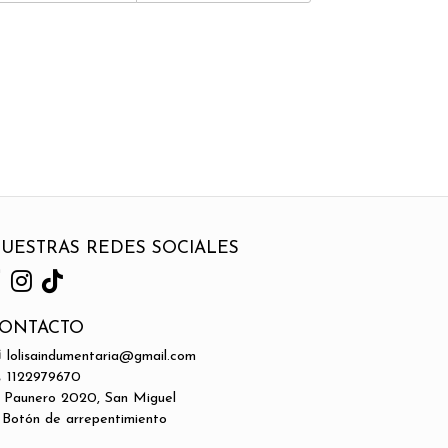
UESTRAS REDES SOCIALES
ONTACTO
lolisaindumentaria@gmail.com
1122979670
Paunero 2020, San Miguel
Botón de arrepentimiento