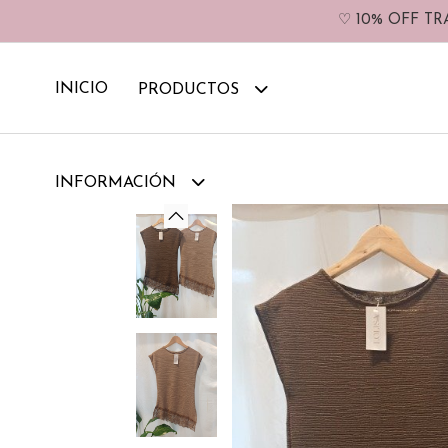
♡ 10% OFF TR
INICIO
PRODUCTOS
INFORMACIÓN