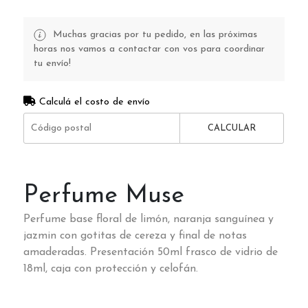
Muchas gracias por tu pedido, en las próximas
horas nos vamos a contactar con vos para coordinar
tu envío!
Calculá el costo de envío
CALCULAR
Perfume Muse
Perfume base floral de limón, naranja sanguínea y
jazmin con gotitas de cereza y final de notas
amaderadas. Presentación 50ml frasco de vidrio de
18ml, caja con protección y celofán.