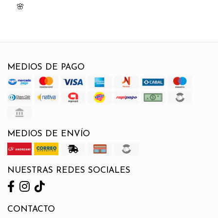
🌸
MEDIOS DE PAGO
MEDIOS DE ENVÍO
NUESTRAS REDES SOCIALES
CONTACTO