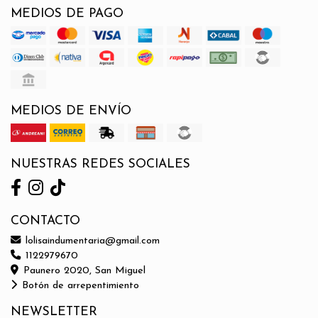
MEDIOS DE PAGO
MEDIOS DE ENVÍO
NUESTRAS REDES SOCIALES
CONTACTO
lolisaindumentaria@gmail.com
1122979670
Paunero 2020, San Miguel
Botón de arrepentimiento
NEWSLETTER