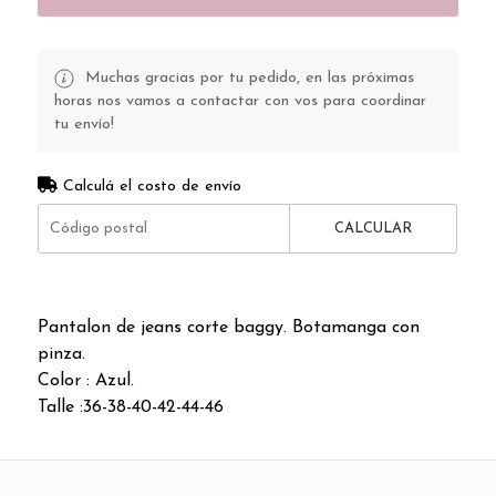
Muchas gracias por tu pedido, en las próximas
horas nos vamos a contactar con vos para coordinar
tu envío!
Calculá el costo de envío
CALCULAR
Pantalon de jeans corte baggy. Botamanga con
pinza.
Color : Azul.
Talle :36-38-40-42-44-46