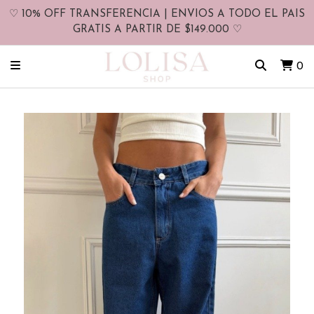
♡ 10% OFF TRANSFERENCIA | ENVIOS A TODO EL PAIS
GRATIS A PARTIR DE $149.000 ♡
0