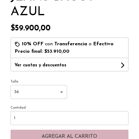
AZUL
$59.900,00
10% OFF
con
Transferencia
o
Efectivo
Precio final:
$53.910,00
Ver cuotas y descuentos
Talle
Cantidad
AGREGAR AL CARRITO