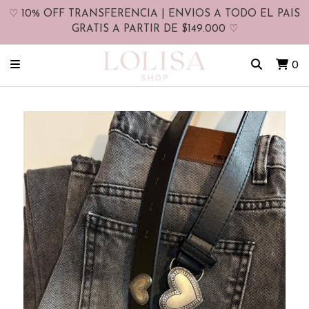
♡ 10% OFF TRANSFERENCIA | ENVIOS A TODO EL PAIS
GRATIS A PARTIR DE $149.000 ♡
0