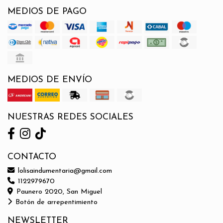
MEDIOS DE PAGO
MEDIOS DE ENVÍO
NUESTRAS REDES SOCIALES
CONTACTO
lolisaindumentaria@gmail.com
1122979670
Paunero 2020, San Miguel
Botón de arrepentimiento
NEWSLETTER