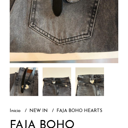
Inicio
NEW IN
FAJA BOHO HEARTS
FAJA BOHO