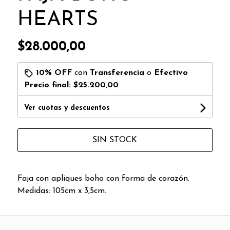
HEARTS
$28.000,00
10% OFF
con
Transferencia
o
Efectivo
Precio final:
$25.200,00
Ver cuotas y descuentos
SIN STOCK
Faja con apliques boho con forma de corazón.
Medidas: 105cm x 3,5cm.