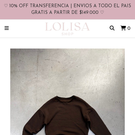
♡ 10% OFF TRANSFERENCIA | ENVIOS A TODO EL PAIS
GRATIS A PARTIR DE $149.000 ♡
0