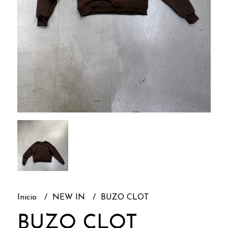
Inicio
NEW IN
BUZO CLOT
BUZO CLOT