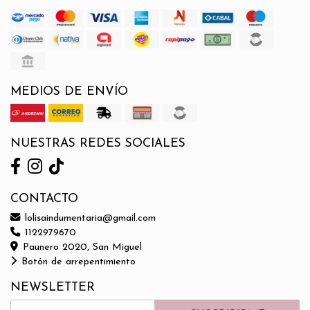
MEDIOS DE ENVÍO
NUESTRAS REDES SOCIALES
CONTACTO
lolisaindumentaria@gmail.com
1122979670
Paunero 2020, San Miguel
Botón de arrepentimiento
NEWSLETTER