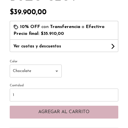
$39.900,00
10% OFF
con
Transferencia
o
Efectivo
Precio final:
$35.910,00
Ver cuotas y descuentos
Color
Cantidad
AGREGAR AL CARRITO