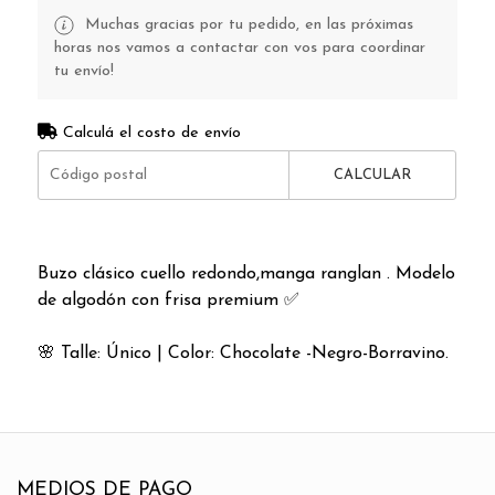
Muchas gracias por tu pedido, en las próximas
horas nos vamos a contactar con vos para coordinar
tu envío!
Calculá el costo de envío
CALCULAR
Buzo clásico cuello redondo,manga ranglan . Modelo
de algodón con frisa premium ✅️
🌸 Talle: Único | Color: Chocolate -Negro-Borravino.
MEDIOS DE PAGO