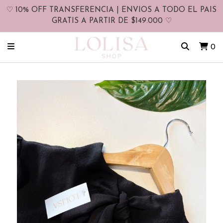
♡ 10% OFF TRANSFERENCIA | ENVIOS A TODO EL PAIS
GRATIS A PARTIR DE $149.000 ♡
0