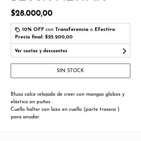
$28.000,00
10% OFF
con
Transferencia
o
Efectivo
Precio final:
$25.200,00
Ver cuotas y descuentos
SIN STOCK
Blusa calce relajado de creer con mangas globos y
elástico en puños .
Cuello halter con lazo en cuello (parte trasera )
para anudar.