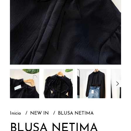
Inicio
NEW IN
BLUSA NETIMA
BLUSA NETIMA