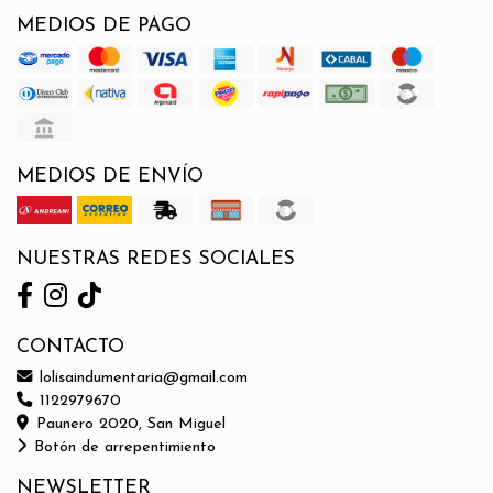
MEDIOS DE PAGO
MEDIOS DE ENVÍO
NUESTRAS REDES SOCIALES
CONTACTO
lolisaindumentaria@gmail.com
1122979670
Paunero 2020, San Miguel
Botón de arrepentimiento
NEWSLETTER