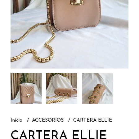
Inicio
ACCESORIOS
CARTERA ELLIE
CARTERA ELLIE