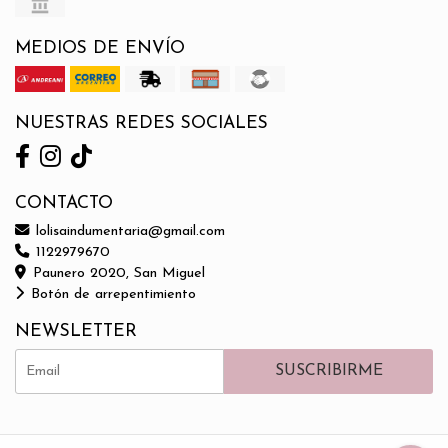
MEDIOS DE ENVÍO
NUESTRAS REDES SOCIALES
CONTACTO
lolisaindumentaria@gmail.com
1122979670
Paunero 2020, San Miguel
Botón de arrepentimiento
NEWSLETTER
SUSCRIBIRME