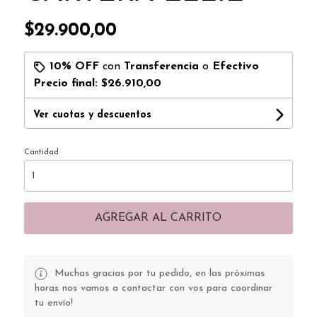
$29.900,00
10% OFF
con
Transferencia
o
Efectivo
Precio final:
$26.910,00
Ver cuotas y descuentos
Cantidad
AGREGAR AL CARRITO
Muchas gracias por tu pedido, en las próximas
horas nos vamos a contactar con vos para coordinar
tu envío!