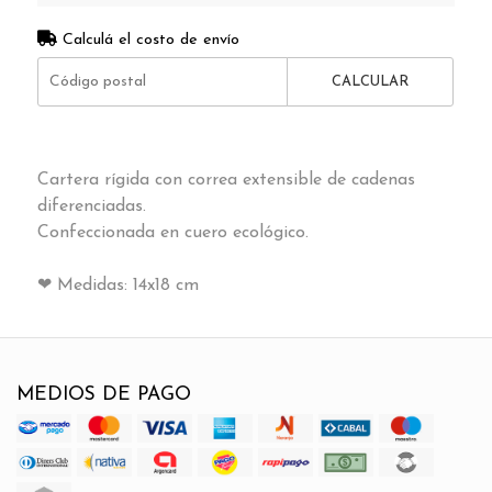
Calculá el costo de envío
CALCULAR
Cartera rígida con correa extensible de cadenas
diferenciadas.
Confeccionada en cuero ecológico.
❤
Medidas: 14x18 cm
MEDIOS DE PAGO