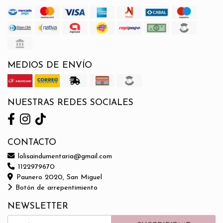
MEDIOS DE ENVÍO
NUESTRAS REDES SOCIALES
CONTACTO
lolisaindumentaria@gmail.com
1122979670
Paunero 2020, San Miguel
Botón de arrepentimiento
NEWSLETTER