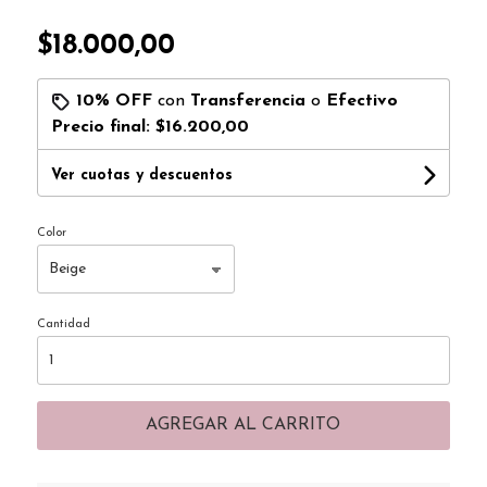
$18.000,00
10% OFF
con
Transferencia
o
Efectivo
Precio final:
$16.200,00
Ver cuotas y descuentos
Color
Cantidad
AGREGAR AL CARRITO