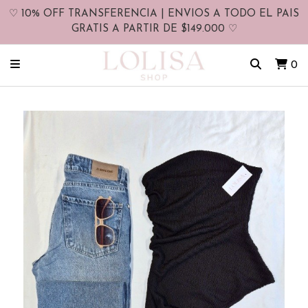
♡ 10% OFF TRANSFERENCIA | ENVIOS A TODO EL PAIS
GRATIS A PARTIR DE $149.000 ♡
0