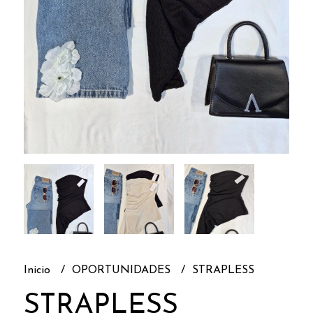
Inicio
OPORTUNIDADES
STRAPLESS
STRAPLESS