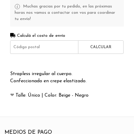
Muchas gracias por tu pedido, en las próximas
horas nos vamos a contactar con vos para coordinar
tu envío!
Calculá el costo de envío
CALCULAR
Strapless irregular al cuerpo.
Confeccionado en crepe elastizado.
❤
Talle: Único | Color: Beige - Negro
MEDIOS DE PAGO