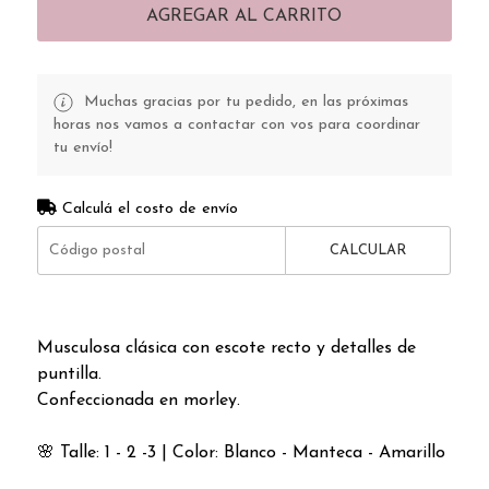
AGREGAR AL CARRITO
Muchas gracias por tu pedido, en las próximas
horas nos vamos a contactar con vos para coordinar
tu envío!
Calculá el costo de envío
CALCULAR
Musculosa clásica con escote recto y detalles de
puntilla.
Confeccionada en morley.
🌸 Talle: 1 - 2 -3 | Color: Blanco - Manteca - Amarillo