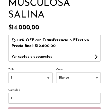
MUSCULOSA
SALINA
$14.000,00
10% OFF
con
Transferencia
o
Efectivo
Precio final:
$12.600,00
Ver cuotas y descuentos
Talle
Color
Cantidad