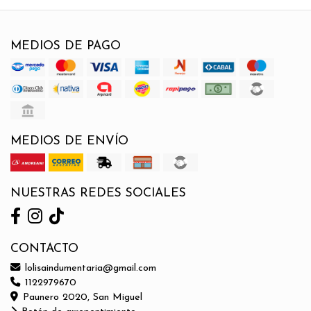
MEDIOS DE PAGO
MEDIOS DE ENVÍO
NUESTRAS REDES SOCIALES
CONTACTO
lolisaindumentaria@gmail.com
1122979670
Paunero 2020, San Miguel