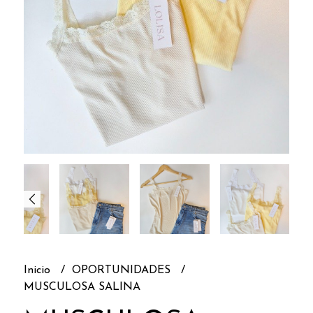
Inicio
OPORTUNIDADES
MUSCULOSA SALINA